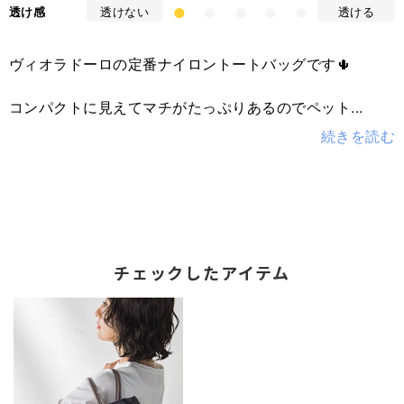
●
●
●
●
●
透け感
透けない
透ける
ヴィオラドーロの定番ナイロントートバッグです🌵
コンパクトに見えてマチがたっぷりあるのでペット
チェックしたアイテム