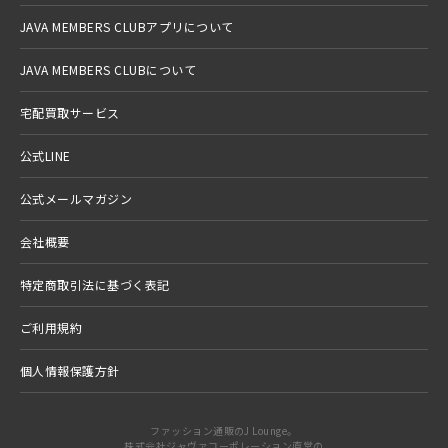
JAVA MEMBERS CLUBアプリについて
JAVA MEMBERS CLUBについて
宅配買取サービス
公式LINE
公式メールマガジン
会社概要
特定商取引法に基づく表記
ご利用規約
個人情報保護方針
ファッション通販のJ Lounge。
株式会社ジャヴァコーポレーション直営の