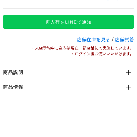
再入荷をLINEで通知
/
店舗在庫を見る
店舗試着
・来店予約申し込みは現在一部店舗にて実施しています。
・ログイン後お使いいただけます。
商品説明
商品情報