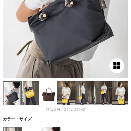
商品番号：3602-52042
カラー・サイズ