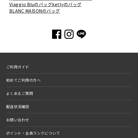
Viaggio Bluのバッグ
kettyのバッグ
BLANC MAISONのバッグ
ご利用ガイド
初めてご利用の方へ
よくあるご質問
配送状況確認
お問い合わせ
ポイント・会員ランクについて