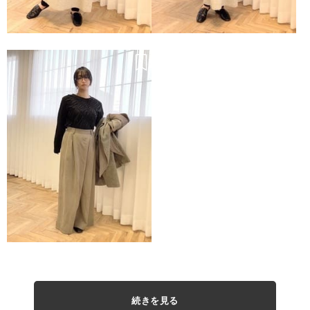
続きを見る