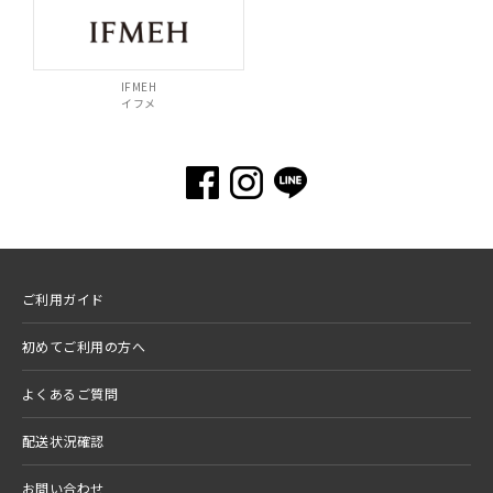
IFMEH
イフメ
ご利用ガイド
初めてご利用の方へ
よくあるご質問
配送状況確認
お問い合わせ