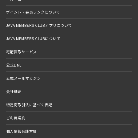
ポイント・会員ランクについて
JAVA MEMBERS CLUBアプリについて
JAVA MEMBERS CLUBについて
宅配買取サービス
公式LINE
公式メールマガジン
会社概要
特定商取引法に基づく表記
ご利用規約
個人情報保護方針