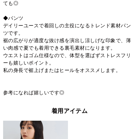
ても◎
◆パンツ
デイリーユースで着回しの主役になるトレンド素材パン
ツです。
裾の広がりが適度な抜け感を演出し涼しげな印象で、薄
い肉感で夏でも着用できる裏毛素材になります。
ウエストはゴム仕様なので、体型を選ばずストレスフリ
ーも嬉しいポイント。
私の身長で裾上げまたはヒールをオススメします。
参考になれば嬉しいです◎
着用アイテム