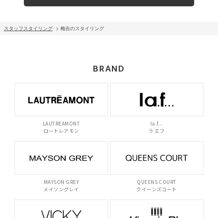
スタッフスタイリング
> 梅吉のスタイリング
BRAND
LAUTREAMONT
la.f...
ロートレアモン
ラ エフ
MAYSON GREY
QUEENS COURT
メイソングレイ
クイーンズコート