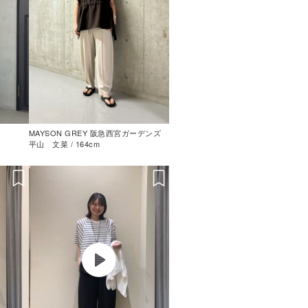
MAYSON GREY 阪急西宮ガーデンズ
平山 文菜 / 164cm