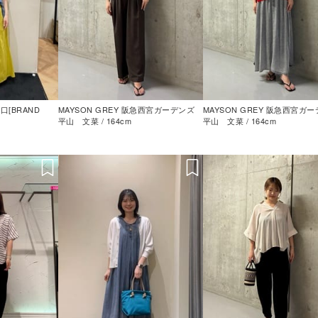
口[BRAND
MAYSON GREY 阪急西宮ガーデンズ
MAYSON GREY 阪急西宮ガ
平山 文菜 / 164cm
平山 文菜 / 164cm