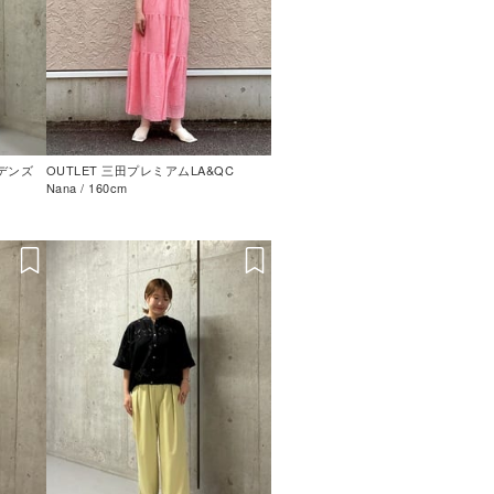
ーデンズ
OUTLET 三田プレミアムLA&QC
Nana / 160cm